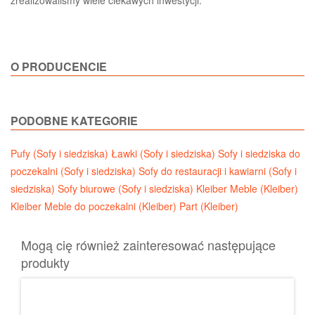
O PRODUCENCIE
PODOBNE KATEGORIE
Pufy (Sofy i siedziska)
Ławki (Sofy i siedziska)
Sofy i siedziska do
poczekalni (Sofy i siedziska)
Sofy do restauracji i kawiarni (Sofy i
siedziska)
Sofy biurowe (Sofy i siedziska)
Kleiber Meble (Kleiber)
Kleiber Meble do poczekalni (Kleiber)
Part (Kleiber)
Mogą cię również zainteresować następujące
produkty