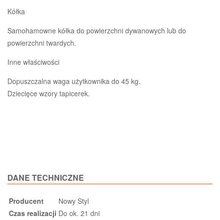
Kółka
Samohamowne kółka do powierzchni dywanowych lub do
powierzchni twardych.
Inne właściwości
Dopuszczalna waga użytkownika do 45 kg.
Dziecięce wzory tapicerek.
DANE TECHNICZNE
Producent
Nowy Styl
Czas realizacji
Do ok. 21 dni