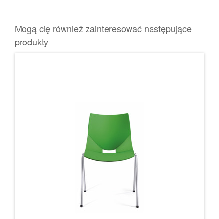
Mogą cię również zainteresować następujące
produkty