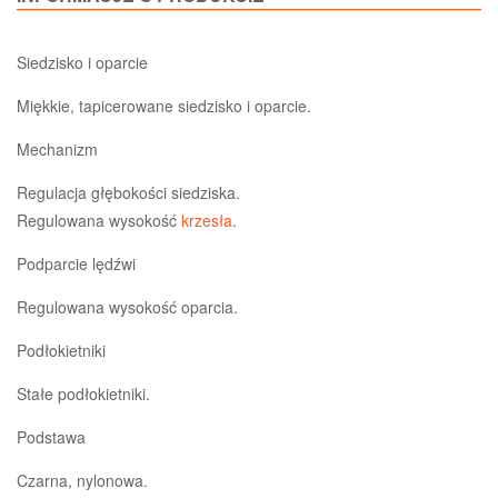
Siedzisko i oparcie
Miękkie, tapicerowane siedzisko i oparcie.
Mechanizm
Regulacja głębokości siedziska.
Regulowana wysokość
krzesła
.
Podparcie lędźwi
Regulowana wysokość oparcia.
Podłokietniki
Stałe podłokietniki.
Podstawa
Czarna, nylonowa.