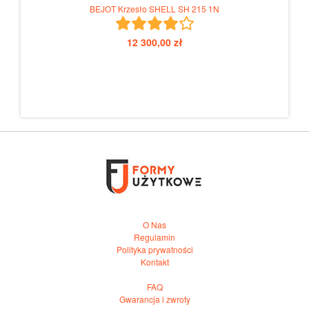
BEJOT Krzesło SHELL SH 215 1N
12 300,00 zł
O Nas
Regulamin
Polityka prywatności
Kontakt
FAQ
Gwarancja i zwroty