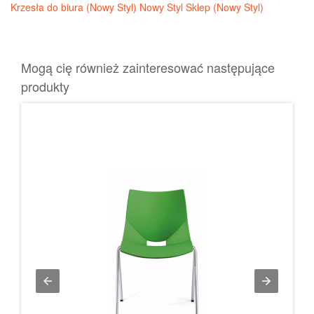
Krzesła do biura (Nowy Styl)
Nowy Styl Sklep (Nowy Styl)
Mogą cię również zainteresować następujące
produkty