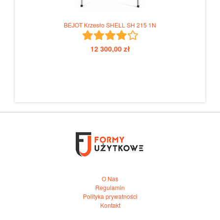
BEJOT Krzesło SHELL SH 215 1N
12 300,00 zł
O Nas
Regulamin
Polityka prywatności
Kontakt