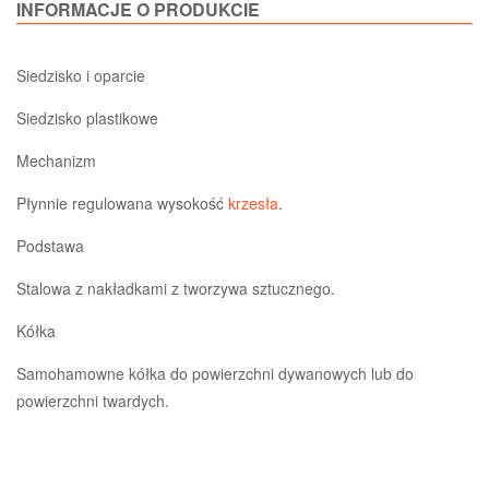
INFORMACJE O PRODUKCIE
Siedzisko i oparcie
Siedzisko plastikowe
Mechanizm
Płynnie regulowana wysokość
krzesła
.
Podstawa
Stalowa z nakładkami z tworzywa sztucznego.
Kółka
Samohamowne kółka do powierzchni dywanowych lub do
powierzchni twardych.