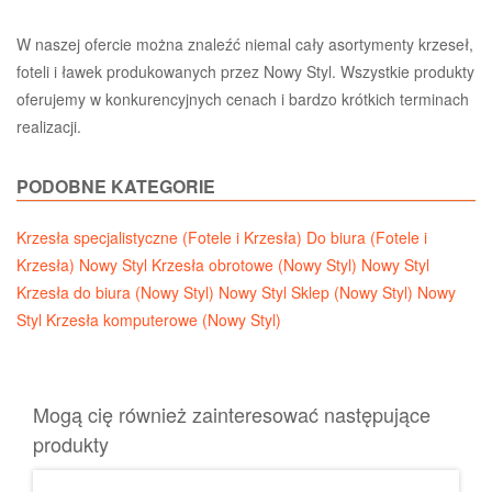
W naszej ofercie można znaleźć niemal cały asortymenty krzeseł,
foteli i ławek produkowanych przez Nowy Styl. Wszystkie produkty
oferujemy w konkurencyjnych cenach i bardzo krótkich terminach
realizacji.
PODOBNE KATEGORIE
Krzesła specjalistyczne (Fotele i Krzesła)
Do biura (Fotele i
Krzesła)
Nowy Styl Krzesła obrotowe (Nowy Styl)
Nowy Styl
Krzesła do biura (Nowy Styl)
Nowy Styl Sklep (Nowy Styl)
Nowy
Styl Krzesła komputerowe (Nowy Styl)
Mogą cię również zainteresować następujące
produkty