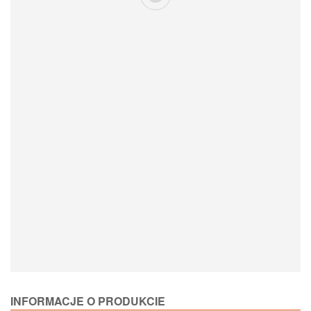
Loading Product Options
INFORMACJE O PRODUKCIE