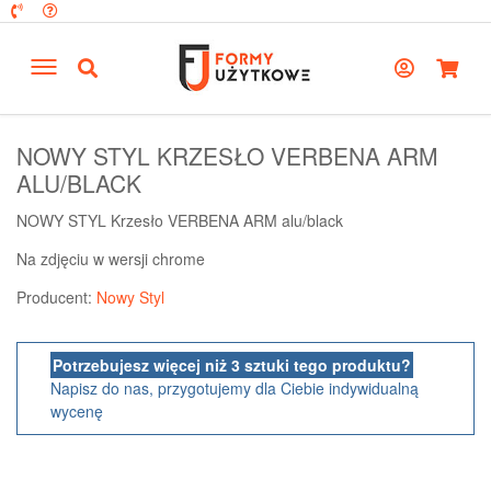
NOWY STYL KRZESŁO VERBENA ARM
ALU/BLACK
NOWY STYL Krzesło VERBENA ARM alu/black
Na zdjęciu w wersji chrome
Producent:
Nowy Styl
Potrzebujesz więcej niż 3 sztuki tego produktu?
Napisz do nas, przygotujemy dla Ciebie indywidualną
wycenę