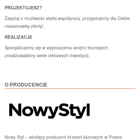
PROJEKTUJESZ?
Zapytaj o możliwość stałej współpracy, przygotujemy dla Ciebie
niesamowitą ofertę!.
REALIZACJE
Specjalizujemy się w wyposażeniu wnętrz biurowych,
zrealizowaliśmy wiele ciekawych inwestycji.
O PRODUCENCIE
Nowy Styl – wiodący producent krzeseł biurowych w Polsce.