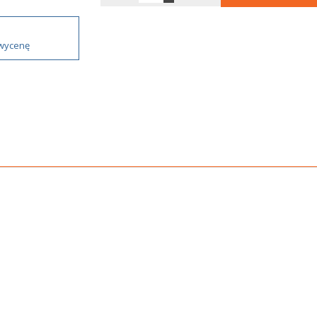
 wycenę