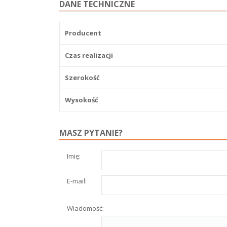
DANE TECHNICZNE
Producent
Czas realizacji
Szerokość
Wysokość
MASZ PYTANIE?
Imię:
E-mail:
Wiadomość: