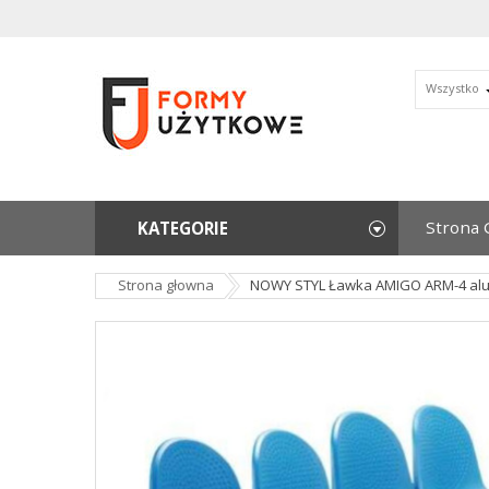
Wszystko
Strona 
KATEGORIE
Strona głowna
NOWY STYL Ławka AMIGO ARM-4 al