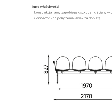
Inne właściwości
konstrukcja ramy zapobiega uszkodeniu ściany w p
Connector - do połączenia ławek za dopłatą