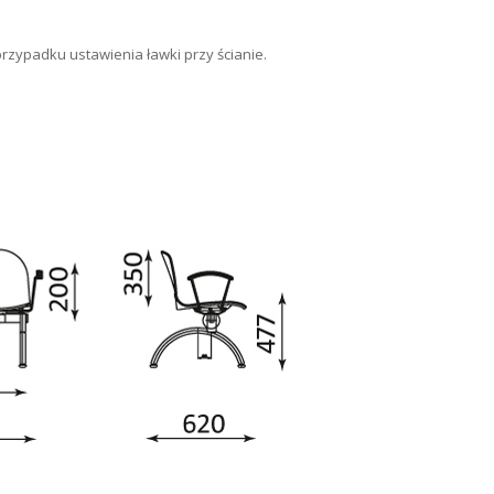
rzypadku ustawienia ławki przy ścianie.