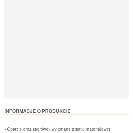
Loading Product Options
INFORMACJE O PRODUKCIE
- Oparcie oraz zagłówek wykonane z siatki materiałowej