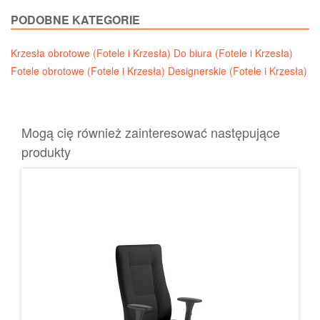
PODOBNE KATEGORIE
Krzesła obrotowe (Fotele i Krzesła)
Do biura (Fotele i Krzesła)
Fotele obrotowe (Fotele i Krzesła)
Designerskie (Fotele i Krzesła)
Mogą cię również zainteresować następujące
produkty