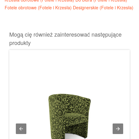
Fotele obrotowe (Fotele i Krzesła)
Designerskie (Fotele i Krzesła)
Mogą cię również zainteresować następujące
produkty