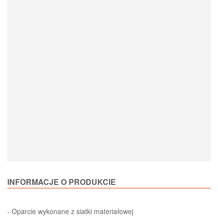
Loading Product Options
INFORMACJE O PRODUKCIE
- Oparcie wykonane z siatki materiałowej