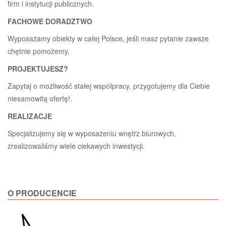
firm i instytucji publicznych.
FACHOWE DORADZTWO
Wyposażamy obiekty w całej Polsce, jeśli masz pytanie zawsze
chętnie pomożemy.
PROJEKTUJESZ?
Zapytaj o możliwość stałej współpracy, przygotujemy dla Ciebie
niesamowitą ofertę!.
REALIZACJE
Specjalizujemy się w wyposażeniu wnętrz biurowych,
zrealizowaliśmy wiele ciekawych inwestycji.
O PRODUCENCIE