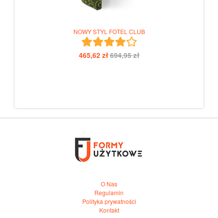
NOWY STYL FOTEL CLUB
465,62 zł
694,95 zł
O Nas
Regulamin
Polityka prywatności
Kontakt