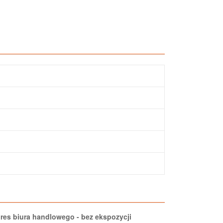
res biura handlowego - bez ekspozycji