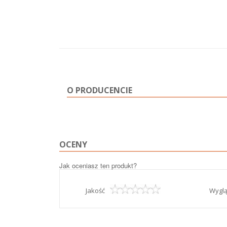
O PRODUCENCIE
OCENY
Jak oceniasz ten produkt?
Jakość
Wygl