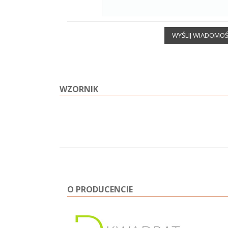
WYŚLIJ WIADOMO
WZORNIK
O PRODUCENCIE