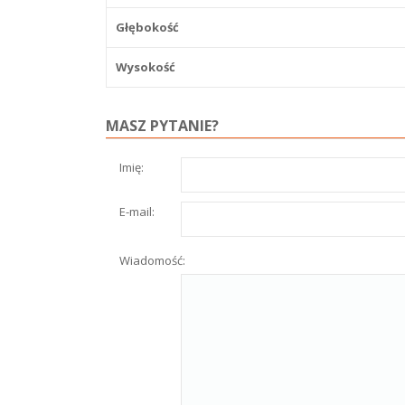
Głębokość
Wysokość
MASZ PYTANIE?
Imię:
E-mail:
Wiadomość: