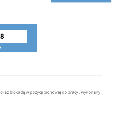
oraz blokadę w pozycji pionowej do pracy , wykonany