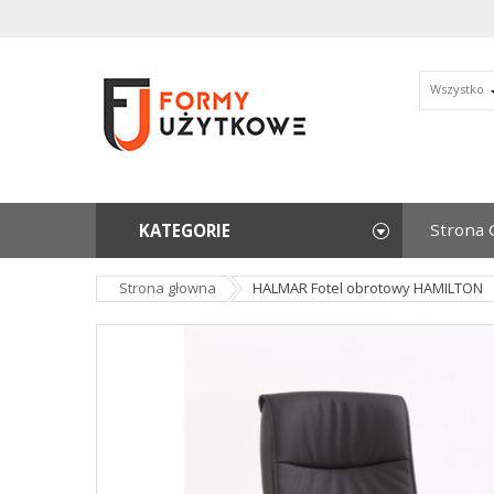
Wszystko
Strona 
KATEGORIE
Strona głowna
HALMAR Fotel obrotowy HAMILTON