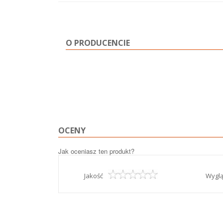
O PRODUCENCIE
OCENY
Jak oceniasz ten produkt?
Jakość
Wygl