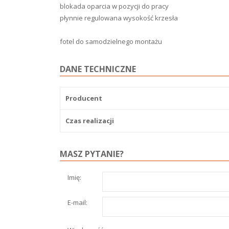
blokada oparcia w pozycji do pracy
płynnie regulowana wysokość krzesła
fotel do samodzielnego montażu
DANE TECHNICZNE
Producent
Czas realizacji
MASZ PYTANIE?
Imię:
E-mail: