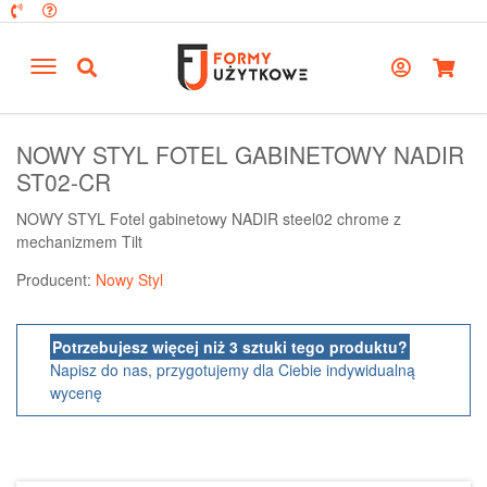
NOWY STYL FOTEL GABINETOWY NADIR
ST02-CR
NOWY STYL Fotel gabinetowy NADIR steel02 chrome z
mechanizmem Tilt
Producent:
Nowy Styl
Potrzebujesz więcej niż 3 sztuki tego produktu?
Napisz do nas, przygotujemy dla Ciebie indywidualną
wycenę