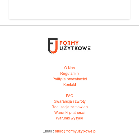
O Nas
Regulamin
Polityka prywatności
Kontakt
FAQ
Gwarancja i zwroty
Realizacja zamówień
Warunki płatności
Warunki wysyłki
Email :
biuro@formyuzytkowe.pl