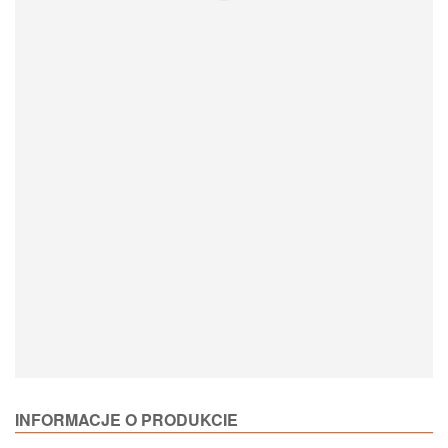
Loading Product Options
INFORMACJE O PRODUKCIE