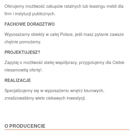
Oferujemy możliwość zakupów ratalnych lub leasingu mebli dla
firm i instytucji publicznych.
FACHOWE DORADZTWO
Wyposażamy obiekty w całej Polsce, jeśli masz pytanie zawsze
chętnie pomożemy.
PROJEKTUJESZ?
Zapytaj o możliwość stałej współpracy, przygotujemy dla Ciebie
niesamowitą ofertę!.
REALIZACJE
Specjalizujemy się w wyposażeniu wnętrz biurowych,
zrealizowaliśmy wiele ciekawych inwestycji.
O PRODUCENCIE