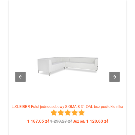
L.KLEIBER Fotel jednoosobowy SIGMA S 31 OAL bez podłokietnika
1 187,05 zł
1 290,27 zł
1 120,63 zł
Już od: