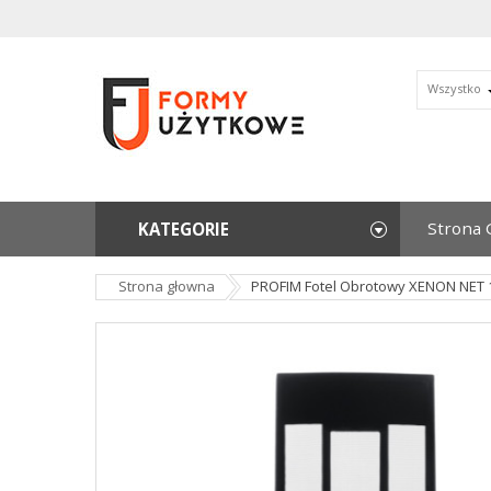
Wszystko
Strona 
KATEGORIE
Strona głowna
PROFIM Fotel Obrotowy XENON NET 