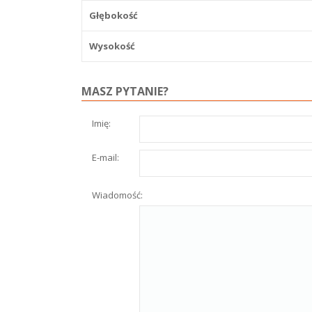
Głębokość
Wysokość
MASZ PYTANIE?
Imię:
E-mail:
Wiadomość: