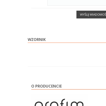
WYŚLIJ WIADOMO
WZORNIK
O PRODUCENCIE