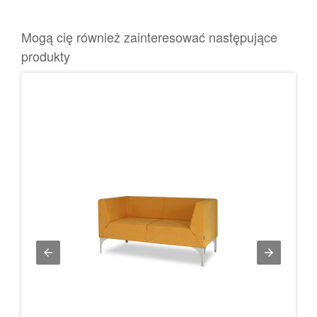
Mogą cię również zainteresować następujące
produkty