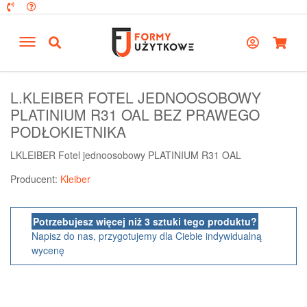
L.KLEIBER FOTEL JEDNOOSOBOWY
PLATINIUM R31 OAL BEZ PRAWEGO
PODŁOKIETNIKA
LKLEIBER Fotel jednoosobowy PLATINIUM R31 OAL
Producent:
Kleiber
Potrzebujesz więcej niż 3 sztuki tego produktu?
Napisz do nas, przygotujemy dla Ciebie indywidualną
wycenę