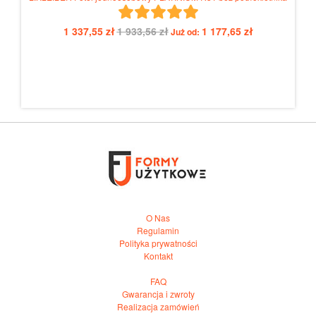
1 337,55 zł
1 933,56 zł
1 177,65 zł
Już od:
O Nas
Regulamin
Polityka prywatności
Kontakt
FAQ
Gwarancja i zwroty
Realizacja zamówień