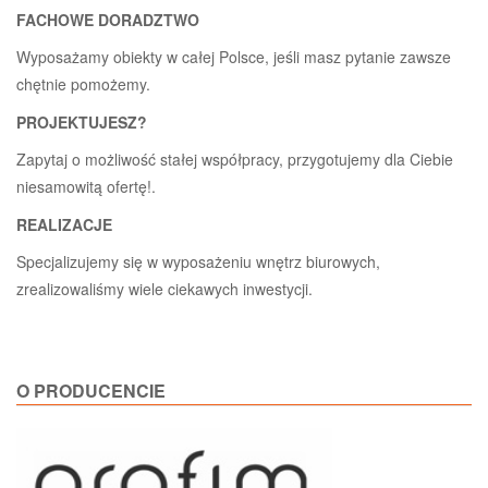
FACHOWE DORADZTWO
Wyposażamy obiekty w całej Polsce, jeśli masz pytanie zawsze
chętnie pomożemy.
PROJEKTUJESZ?
Zapytaj o możliwość stałej współpracy, przygotujemy dla Ciebie
niesamowitą ofertę!.
REALIZACJE
Specjalizujemy się w wyposażeniu wnętrz biurowych,
zrealizowaliśmy wiele ciekawych inwestycji.
O PRODUCENCIE