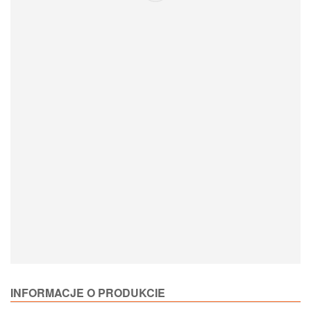
Loading Product Options
INFORMACJE O PRODUKCIE