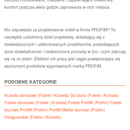
komfort podczas wielu godzin zajmowania w nich miejsca.
Kto odpowiada za projektowanie mebli w firmie PROFIM? To
niezwykle uzdolniony dział projektowy, składający się z
doświadczonych i utalentowanych projektantów, posiadających
duże doświadczenie i nieskończone pomysły w tym, czym zajmują
się na co dzień. Efektem ich pracy jest ciągle powiększający się
asortyment produktów sygnowanych marką PROFIM.
PODOBNE KATEGORIE
Krzesła obrotowe (Fotele i Krzesła)
Do biura (Fotele i Krzesła)
Fotele obrotowe (Fotele i Krzesła)
Fotele ProfiM (Profim)
Fotele
biurowe ProfiM (Profim)
ProfiM Meble biurowe (Profim)
Designerskie (Fotele i Krzesła)