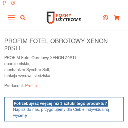
PROFIM FOTEL OBROTOWY XENON
20STL
PROFIM Fotel Obrotowy XENON 20STL
oparcie niskie,
mechanizm Synchro Self,
funkcja wysuwu siedziska
Producent:
Profim
Potrzebujesz więcej niż 3 sztuki tego produktu?
Napisz do nas, przygotujemy dla Ciebie indywidualną
wycenę