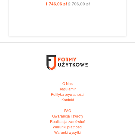
1 746,06 zł
2 706,00 zł
O Nas
Regulamin
Polityka prywatności
Kontakt
FAQ
Gwarancja i zwroty
Realizacja zamówień
Warunki płatności
Warunki wysyłki