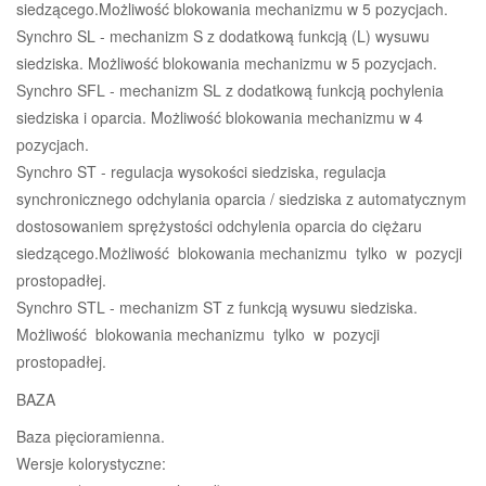
siedzącego.Możliwość blokowania mechanizmu w 5 pozycjach.
Synchro SL - mechanizm S z dodatkową funkcją (L) wysuwu
siedziska. Możliwość blokowania mechanizmu w 5 pozycjach.
Synchro SFL - mechanizm SL z dodatkową funkcją pochylenia
siedziska i oparcia. Możliwość blokowania mechanizmu w 4
pozycjach.
Synchro ST - regulacja wysokości siedziska, regulacja
synchronicznego odchylania oparcia / siedziska z automatycznym
dostosowaniem sprężystości odchylenia oparcia do ciężaru
siedzącego.Możliwość blokowania mechanizmu tylko w pozycji
prostopadłej.
Synchro STL - mechanizm ST z funkcją wysuwu siedziska.
Możliwość blokowania mechanizmu tylko w pozycji
prostopadłej.
BAZA
Baza pięcioramienna.
Wersje kolorystyczne: