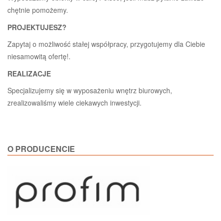
chętnie pomożemy.
PROJEKTUJESZ?
Zapytaj o możliwość stałej współpracy, przygotujemy dla Ciebie
niesamowitą ofertę!.
REALIZACJE
Specjalizujemy się w wyposażeniu wnętrz biurowych,
zrealizowaliśmy wiele ciekawych inwestycji.
O PRODUCENCIE