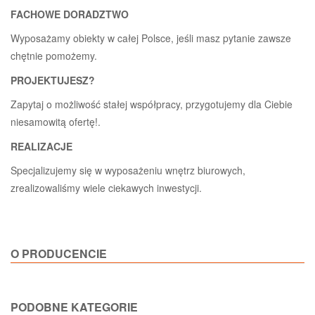
FACHOWE DORADZTWO
Wyposażamy obiekty w całej Polsce, jeśli masz pytanie zawsze
chętnie pomożemy.
PROJEKTUJESZ?
Zapytaj o możliwość stałej współpracy, przygotujemy dla Ciebie
niesamowitą ofertę!.
REALIZACJE
Specjalizujemy się w wyposażeniu wnętrz biurowych,
zrealizowaliśmy wiele ciekawych inwestycji.
O PRODUCENCIE
PODOBNE KATEGORIE