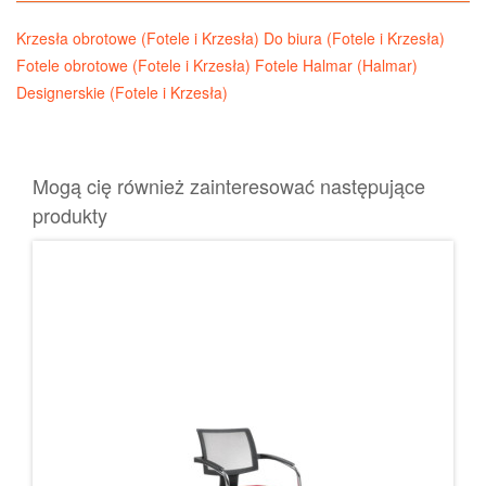
Krzesła obrotowe (Fotele i Krzesła)
Do biura (Fotele i Krzesła)
Fotele obrotowe (Fotele i Krzesła)
Fotele Halmar (Halmar)
Designerskie (Fotele i Krzesła)
Mogą cię również zainteresować następujące
produkty