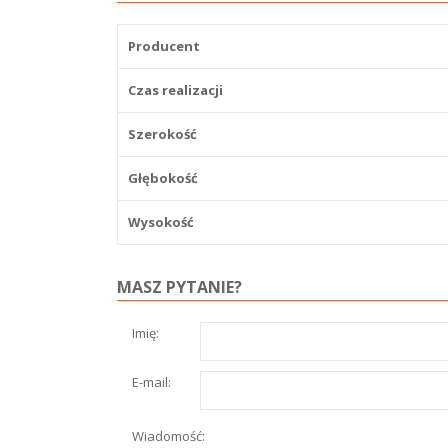
Producent
Czas realizacji
Szerokość
Głębokość
Wysokość
MASZ PYTANIE?
Imię:
E-mail:
Wiadomość: