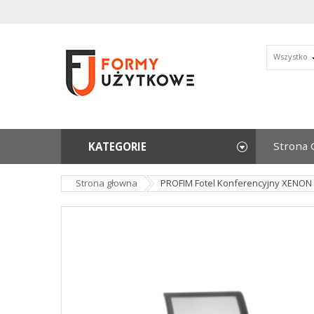
Wszystko
Strona 
KATEGORIE
Strona głowna
PROFIM Fotel Konferencyjny XENON