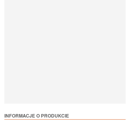
Loading Product Options
INFORMACJE O PRODUKCIE