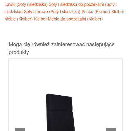
Ławki (Sofy i siedziska)
Sofy i siedziska do poczekalni (Sofy i
siedziska)
Sofy biurowe (Sofy i siedziska)
Snake (Kleiber)
Kleiber
Meble (Kleiber)
Kleiber Meble do poczekalni (Kleiber)
Mogą cię również zainteresować następujące
produkty