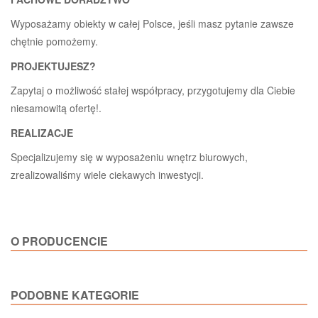
Wyposażamy obiekty w całej Polsce, jeśli masz pytanie zawsze
chętnie pomożemy.
PROJEKTUJESZ?
Zapytaj o możliwość stałej współpracy, przygotujemy dla Ciebie
niesamowitą ofertę!.
REALIZACJE
Specjalizujemy się w wyposażeniu wnętrz biurowych,
zrealizowaliśmy wiele ciekawych inwestycji.
O PRODUCENCIE
PODOBNE KATEGORIE