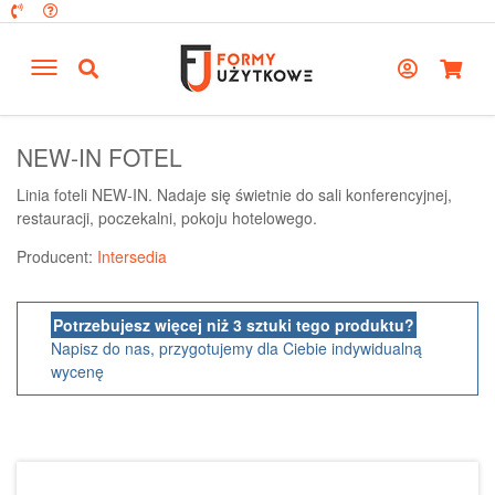
NEW-IN FOTEL
Linia foteli NEW-IN. Nadaje się świetnie do sali konferencyjnej,
restauracji, poczekalni, pokoju hotelowego.
Producent:
Intersedia
Potrzebujesz więcej niż 3 sztuki tego produktu?
Napisz do nas, przygotujemy dla Ciebie indywidualną
wycenę