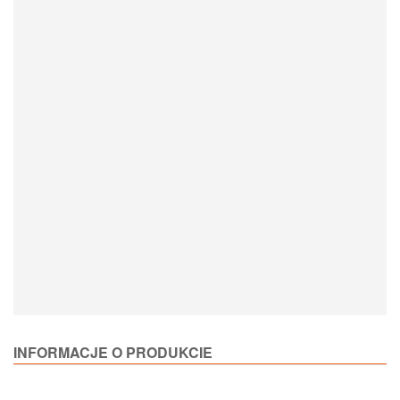
Loading Product Options
INFORMACJE O PRODUKCIE