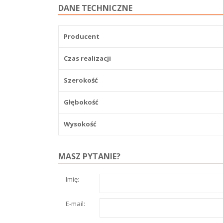
DANE TECHNICZNE
Producent
Czas realizacji
Szerokość
Głębokość
Wysokość
MASZ PYTANIE?
Imię:
E-mail: