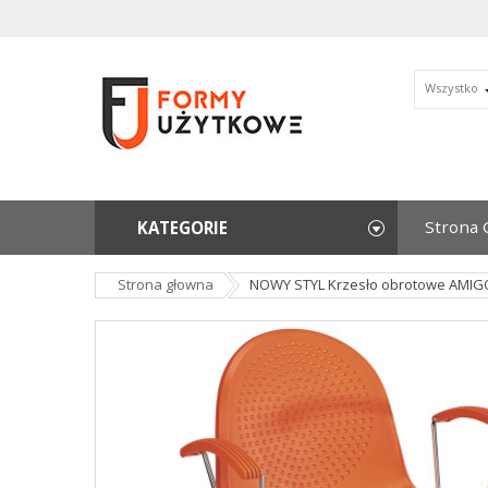
Wszystko
Strona 
KATEGORIE
Strona głowna
NOWY STYL Krzesło obrotowe AMIG