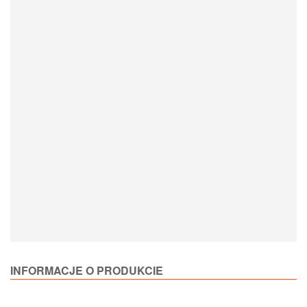
Loading Product Options
INFORMACJE O PRODUKCIE