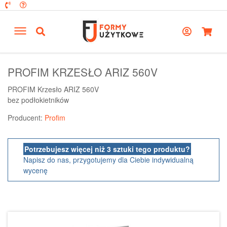
PROFIM KRZESŁO ARIZ 560V
PROFIM Krzesło ARIZ 560V
bez podłokietników
Producent:
Profim
Potrzebujesz więcej niż 3 sztuki tego produktu?
Napisz do nas, przygotujemy dla Ciebie indywidualną
wycenę