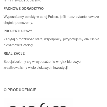
FACHOWE DORADZTWO
Wyposażamy obiekty w całej Polsce, jeśli masz pytanie zawsze
chętnie pomożemy.
PROJEKTUJESZ?
Zapytaj o możliwość stałej współpracy, przygotujemy dla Ciebie
niesamowitą ofertę!.
REALIZACJE
Specjalizujemy się w wyposażeniu wnętrz biurowych,
zrealizowaliśmy wiele ciekawych inwestycji.
O PRODUCENCIE