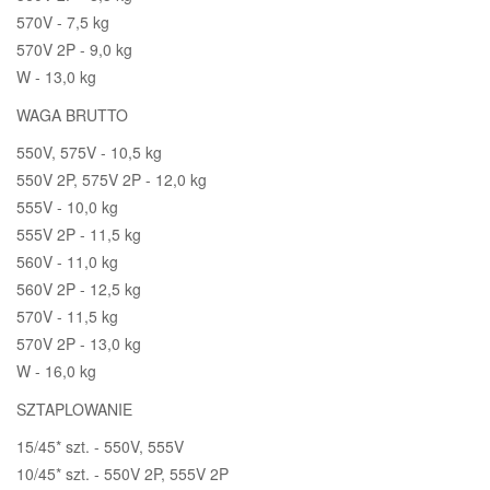
570V - 7,5 kg
570V 2P - 9,0 kg
W - 13,0 kg
WAGA BRUTTO
550V, 575V - 10,5 kg
550V 2P, 575V 2P - 12,0 kg
555V - 10,0 kg
555V 2P - 11,5 kg
560V - 11,0 kg
560V 2P - 12,5 kg
570V - 11,5 kg
570V 2P - 13,0 kg
W - 16,0 kg
SZTAPLOWANIE
15/45* szt. - 550V, 555V
10/45* szt. - 550V 2P, 555V 2P