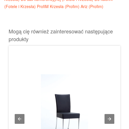
(Fotele i Krzesła)
ProfiM Krzesła (Profim)
Ariz (Profim)
Mogą cię również zainteresować następujące
produkty