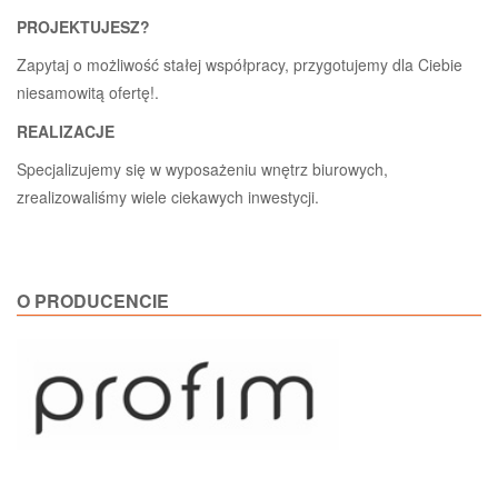
PROJEKTUJESZ?
Zapytaj o możliwość stałej współpracy, przygotujemy dla Ciebie
niesamowitą ofertę!.
REALIZACJE
Specjalizujemy się w wyposażeniu wnętrz biurowych,
zrealizowaliśmy wiele ciekawych inwestycji.
O PRODUCENCIE