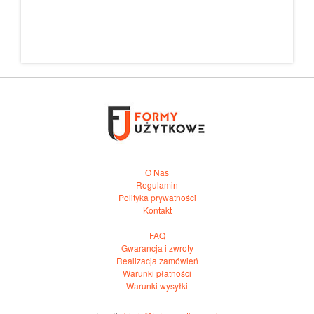
O Nas
Regulamin
Polityka prywatności
Kontakt
FAQ
Gwarancja i zwroty
Realizacja zamówień
Warunki płatności
Warunki wysyłki