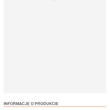
Loading Product Options
INFORMACJE O PRODUKCIE