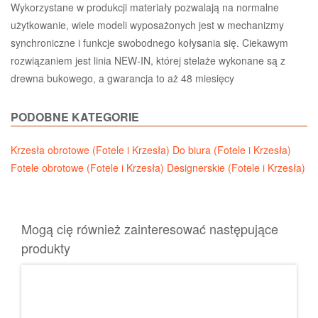
Wykorzystane w produkcji materiały pozwalają na normalne
użytkowanie, wiele modeli wyposażonych jest w mechanizmy
synchroniczne i funkcje swobodnego kołysania się. Ciekawym
rozwiązaniem jest linia NEW-IN, której stelaże wykonane są z
drewna bukowego, a gwarancja to aż 48 miesięcy
PODOBNE KATEGORIE
Krzesła obrotowe (Fotele i Krzesła)
Do biura (Fotele i Krzesła)
Fotele obrotowe (Fotele i Krzesła)
Designerskie (Fotele i Krzesła)
Mogą cię również zainteresować następujące
produkty