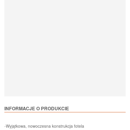
Loading Product Options
INFORMACJE O PRODUKCIE
-Wyjątkowa, nowoczesna konstrukcja fotela