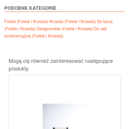
PODOBNE KATEGORIE
Fotele (Fotele i Krzesła)
Krzesła (Fotele i Krzesła)
Do biura
(Fotele i Krzesła)
Designerskie (Fotele i Krzesła)
Do sali
konferencyjnej (Fotele i Krzesła)
Mogą cię również zainteresować następujące
produkty