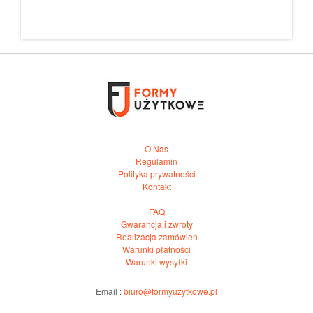
O Nas
Regulamin
Polityka prywatności
Kontakt
FAQ
Gwarancja i zwroty
Realizacja zamówień
Warunki płatności
Warunki wysyłki
Email :
biuro@formyuzytkowe.pl