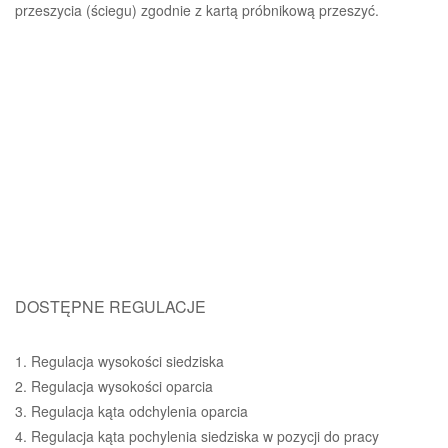
przeszycia (ściegu) zgodnie z kartą próbnikową przeszyć.
DOSTĘPNE REGULACJE
1. Regulacja wysokości siedziska
2. Regulacja wysokości oparcia
3. Regulacja kąta odchylenia oparcia
4. Regulacja kąta pochylenia siedziska w pozycji do pracy