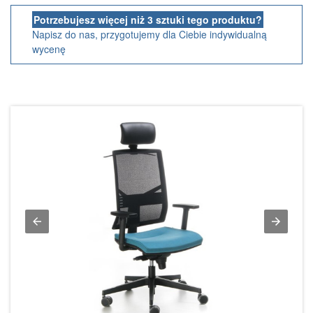
Potrzebujesz więcej niż 3 sztuki tego produktu?
Napisz do nas, przygotujemy dla Ciebie indywidualną
wycenę