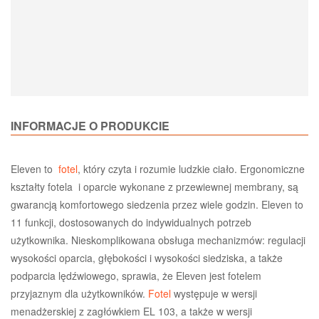
INFORMACJE O PRODUKCIE
Eleven to
fotel
, który czyta i rozumie ludzkie ciało. Ergonomiczne
kształty fotela i oparcie wykonane z przewiewnej membrany, są
gwarancją komfortowego siedzenia przez wiele godzin. Eleven to
11 funkcji, dostosowanych do indywidualnych potrzeb
użytkownika. Nieskomplikowana obsługa mechanizmów: regulacji
wysokości oparcia, głębokości i wysokości siedziska, a także
podparcia lędźwiowego, sprawia, że Eleven jest fotelem
przyjaznym dla użytkowników.
Fotel
występuje w wersji
menadżerskiej z zagłówkiem EL 103, a także w wersji