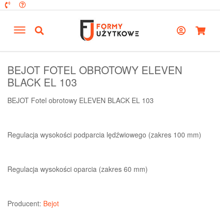
BEJOT FOTEL OBROTOWY ELEVEN
BLACK EL 103
BEJOT Fotel obrotowy ELEVEN BLACK EL 103
Regulacja wysokości podparcia lędźwiowego (zakres 100 mm)
Regulacja wysokości oparcia (zakres 60 mm)
Producent:
Bejot