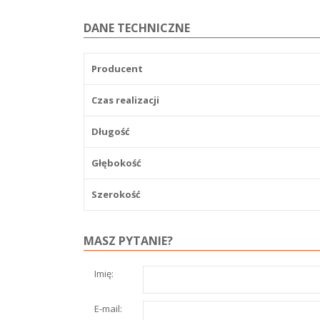
DANE TECHNICZNE
Producent
Czas realizacji
Długość
Głębokość
Szerokość
MASZ PYTANIE?
Imię:
E-mail: