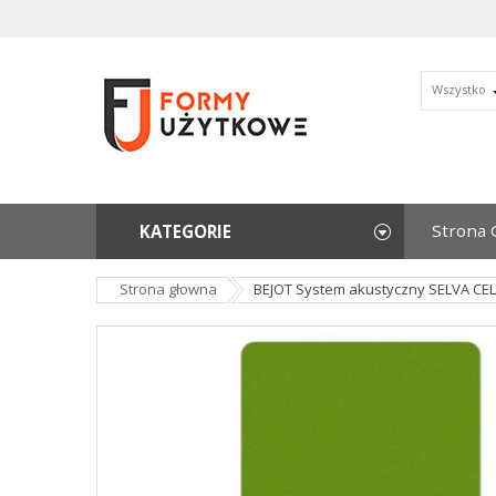
Wszystko
Strona 
KATEGORIE
Strona głowna
BEJOT System akustyczny SELVA CEL