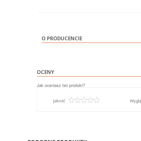
O PRODUCENCIE
OCENY
Jak oceniasz ten produkt?
Jakość
Wygl