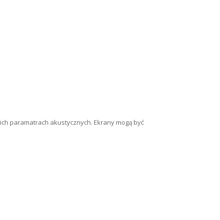
kich paramatrach akustycznych. Ekrany mogą być