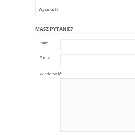
Wysokość
MASZ PYTANIE?
Imię:
E-mail:
Wiadomość: