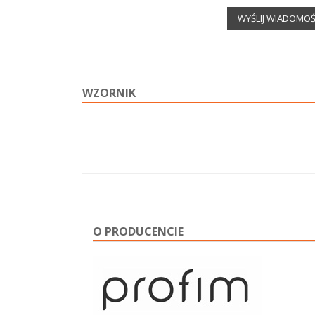
WYŚLIJ WIADOMO
WZORNIK
O PRODUCENCIE