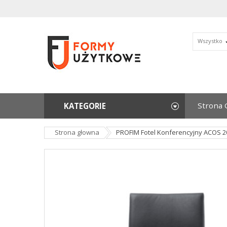
Wszystko
Strona 
KATEGORIE
Strona głowna
PROFIM Fotel Konferencyjny ACOS 2