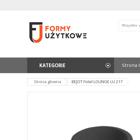
Wszystko
Strona 
KATEGORIE
Strona głowna
BEJOT Fotel LOUNGE LU 217