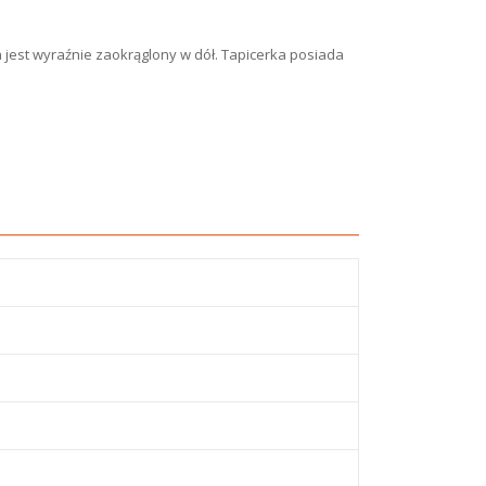
a jest wyraźnie zaokrąglony w dół. Tapicerka posiada