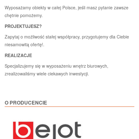
Wyposażamy obiekty w całej Polsce, jeśli masz pytanie zawsze
chętnie pomożemy.
PROJEKTUJESZ?
Zapytaj o możliwość stałej współpracy, przygotujemy dla Ciebie
niesamowitą ofertę!.
REALIZACJE
Specjalizujemy się w wyposażeniu wnętrz biurowych,
zrealizowaliśmy wiele ciekawych inwestycji.
O PRODUCENCIE