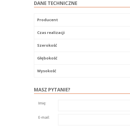
DANE TECHNICZNE
Producent
Czas realizacji
Szerokość
Głębokość
Wysokość
MASZ PYTANIE?
Imię:
E-mail: