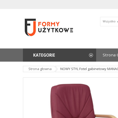
Wszystko
Strona 
KATEGORIE
Strona głowna
NOWY STYL Fotel gabinetowy MANAG