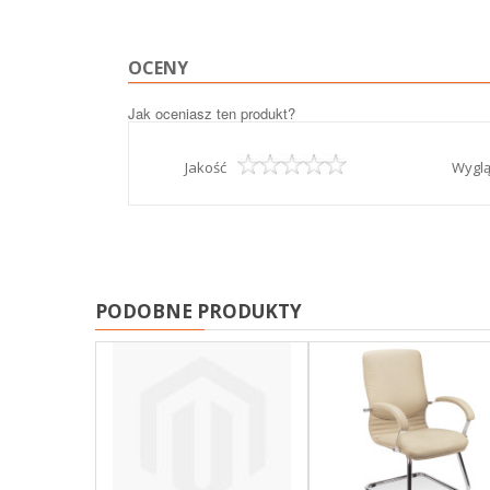
OCENY
Jak oceniasz ten produkt?
Jakość
Wygl
PODOBNE PRODUKTY