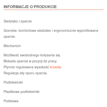
INFORMACJE O PRODUKCIE
Siedzisko i oparcie
Szerokie, komfortowe siedzisko i ergonomicznie wyprofilowane
oparcie.
Mechanizm
Możliwość swobodnego kołysania się.
Blokada oparcia w pozycji do pracy.
Płynnie regulowana wysokość
krzesła
.
Regulacja siły oporu oparcia.
Podłokietniki
Plastikowe podłokietniki
Podstawa