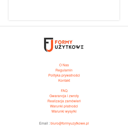
O Nas
Regulamin
Polityka prywatności
Kontakt
FAQ
Gwarancja i zwroty
Realizacja zamówień
Warunki płatności
Warunki wysyłki
Email :
biuro@formyuzytkowe.pl