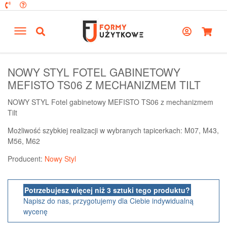
NOWY STYL FOTEL GABINETOWY
MEFISTO TS06 Z MECHANIZMEM TILT
NOWY STYL Fotel gabinetowy MEFISTO TS06 z mechanizmem
Tilt
Możliwość szybkiej realizacji w wybranych tapicerkach: M07, M43,
M56, M62
Producent:
Nowy Styl
Potrzebujesz więcej niż 3 sztuki tego produktu?
Napisz do nas, przygotujemy dla Ciebie indywidualną
wycenę