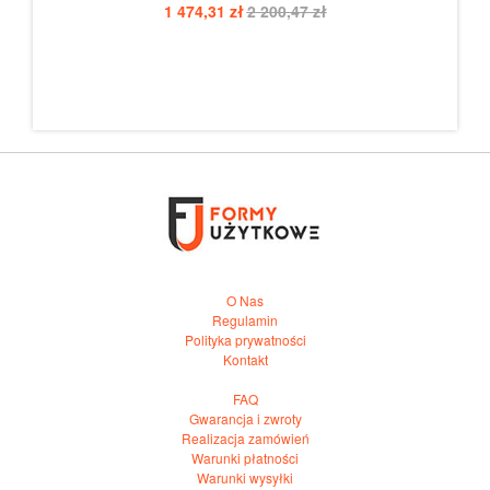
1 474,31 zł
2 200,47 zł
O Nas
Regulamin
Polityka prywatności
Kontakt
FAQ
Gwarancja i zwroty
Realizacja zamówień
Warunki płatności
Warunki wysyłki