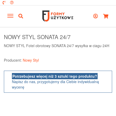
NOWY STYL SONATA 24/7
NOWY STYL Fotel obrotowy SONATA 24/7 wysyłka w ciagu 24H
Producent:
Nowy Styl
Potrzebujesz więcej niż 3 sztuki tego produktu?
Napisz do nas, przygotujemy dla Ciebie indywidualną
wycenę