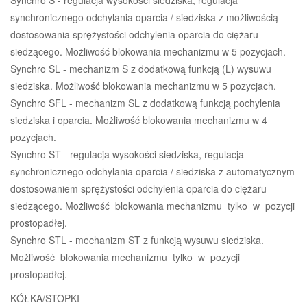
synchronicznego odchylania oparcia / siedziska z możliwością
dostosowania sprężystości odchylenia oparcia do ciężaru
siedzącego. Możliwość blokowania mechanizmu w 5 pozycjach.
Synchro SL - mechanizm S z dodatkową funkcją (L) wysuwu
siedziska. Możliwość blokowania mechanizmu w 5 pozycjach.
Synchro SFL - mechanizm SL z dodatkową funkcją pochylenia
siedziska i oparcia. Możliwość blokowania mechanizmu w 4
pozycjach.
Synchro ST - regulacja wysokości siedziska, regulacja
synchronicznego odchylania oparcia / siedziska z automatycznym
dostosowaniem sprężystości odchylenia oparcia do ciężaru
siedzącego. Możliwość blokowania mechanizmu tylko w pozycji
prostopadłej.
Synchro STL - mechanizm ST z funkcją wysuwu siedziska.
Możliwość blokowania mechanizmu tylko w pozycji
prostopadłej.
KÓŁKA/STOPKI