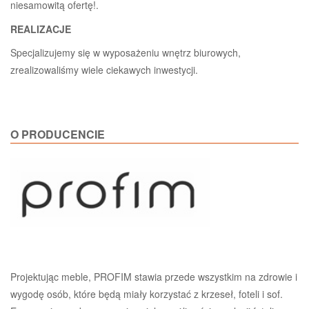
niesamowitą ofertę!.
REALIZACJE
Specjalizujemy się w wyposażeniu wnętrz biurowych,
zrealizowaliśmy wiele ciekawych inwestycji.
O PRODUCENCIE
Projektując meble, PROFIM stawia przede wszystkim na zdrowie i
wygodę osób, które będą miały korzystać z krzeseł, foteli i sof.