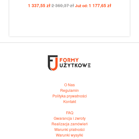
1 337,55 zł
2 360,37 zł
1 177,65 zł
Już od:
O Nas
Regulamin
Polityka prywatności
Kontakt
FAQ
Gwarancja i zwroty
Realizacja zamówień
Warunki płatności
Warunki wysyłki