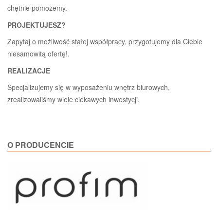
chętnie pomożemy.
PROJEKTUJESZ?
Zapytaj o możliwość stałej współpracy, przygotujemy dla Ciebie
niesamowitą ofertę!.
REALIZACJE
Specjalizujemy się w wyposażeniu wnętrz biurowych,
zrealizowaliśmy wiele ciekawych inwestycji.
O PRODUCENCIE