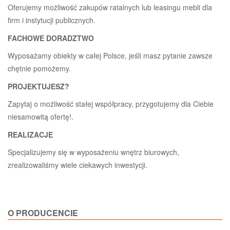
Oferujemy możliwość zakupów ratalnych lub leasingu mebli dla
firm i instytucji publicznych.
FACHOWE DORADZTWO
Wyposażamy obiekty w całej Polsce, jeśli masz pytanie zawsze
chętnie pomożemy.
PROJEKTUJESZ?
Zapytaj o możliwość stałej współpracy, przygotujemy dla Ciebie
niesamowitą ofertę!.
REALIZACJE
Specjalizujemy się w wyposażeniu wnętrz biurowych,
zrealizowaliśmy wiele ciekawych inwestycji.
O PRODUCENCIE