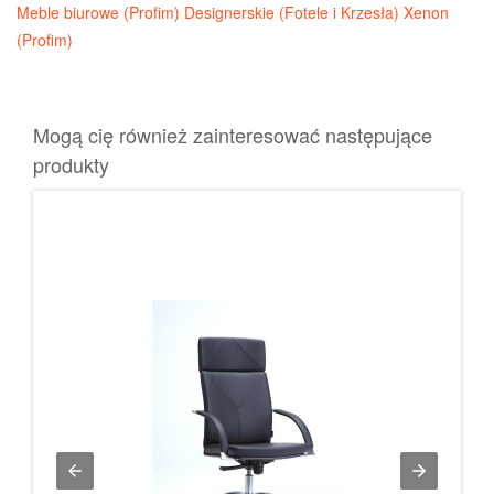
Meble biurowe (Profim)
Designerskie (Fotele i Krzesła)
Xenon
(Profim)
Mogą cię również zainteresować następujące
produkty